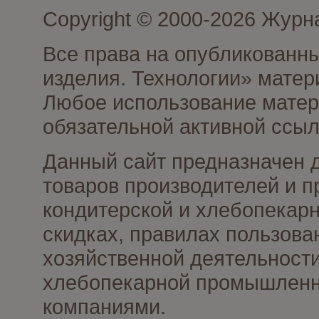
Copyright © 2000-2026 Журн
Все права на опубликованны
изделия. Технологии» матер
Любое использование матери
обязательной активной ссыл
Данный сайт предназначен 
товаров производителей и п
кондитерской и хлебопекарн
скидках, правилах пользов
хозяйственной деятельности
хлебопекарной промышленно
компаниями.