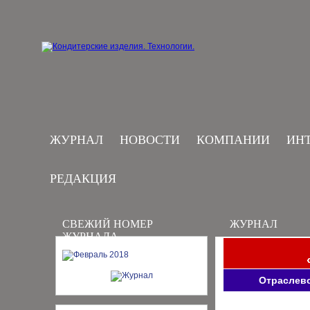
ЖУРНАЛ
НОВОСТИ
КОМПАНИИ
ИН
РЕДАКЦИЯ
СВЕЖИЙ НОМЕР
ЖУРНАЛ
ЖУРНАЛА
Отраслево