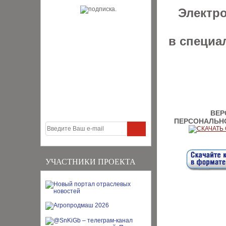
Электр
в специа
ВЕР
ПЕРСОНАЛЬН
УЧАСТНИКИ ПРОЕКТА