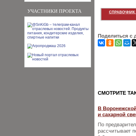
УЧАСТНИКИ ПРОЕКТА
СПРАВОЧНИК 
Поделиться с 
CМОТРИТЕ ТА
В Воронежской
и сахарной св
По предварител
рассчитывает п