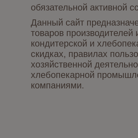
обязательной активной сс
Данный сайт предназначе
товаров производителей 
кондитерской и хлебопек
скидках, правилах польз
хозяйственной деятельно
хлебопекарной промышлен
компаниями.