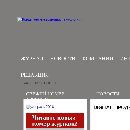
ЖУРНАЛ
НОВОСТИ
КОМПАНИИ
ИН
РЕДАКЦИЯ
РАЗДЕЛ: НОВОСТИ
СВЕЖИЙ НОМЕР
НОВОСТИ
ЖУРНАЛА
DIGITAL-ПРО