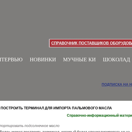
СПРАВОЧНИК ПОСТАВЩИКОВ ОБОРУДОВА
НТЕРВЬЮ
НОВИНКИ
МУЧНЫЕ КИ
ШОКОЛАД
ПОДПИСКА НА 
Т ПОСТРОИТЬ ТЕРМИНАЛ ДЛЯ ИМПОРТА ПАЛЬМОВОГО МАСЛА
Справочно-информационный матер
спортировать подсолнечное масло