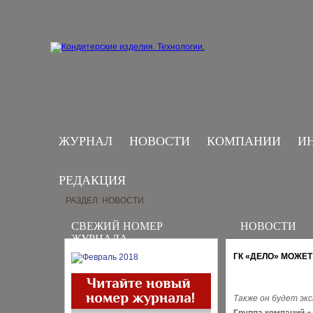
ЖУРНАЛ
НОВОСТИ
КОМПАНИИ
И
РЕДАКЦИЯ
РАЗДЕЛ: НОВОСТИ
СВЕЖИЙ НОМЕР
НОВОСТИ
ЖУРНАЛА
ГК «ДЕЛО» МОЖЕ
Также он будет эк