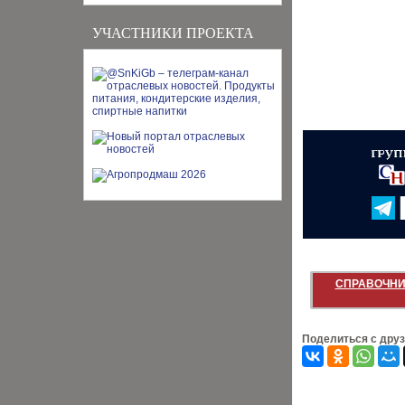
УЧАСТНИКИ ПРОЕКТА
СПРАВОЧНИ
Поделиться с дру