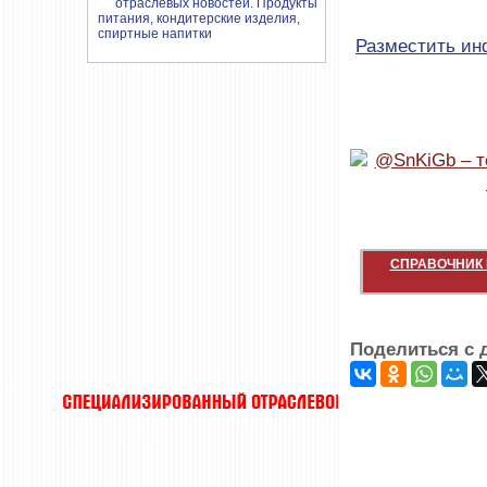
Разместить и
СПРАВОЧНИК 
Поделиться с 