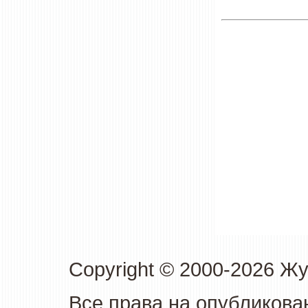
Copyright © 2000-2026 Ж
Все права на опубликова