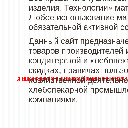
изделия. Технологии» ма
Любое использование мат
обязательной активной сс
Данный сайт предназначе
товаров производителей 
кондитерской и хлебопек
скидках, правилах польз
хозяйственной деятельно
хлебопекарной промышлен
компаниями.