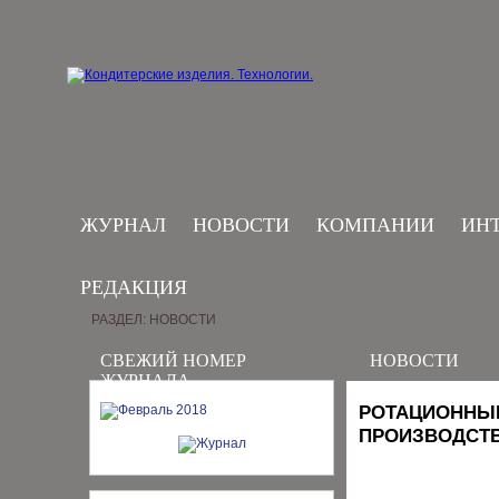
ЖУРНАЛ
НОВОСТИ
КОМПАНИИ
ИН
РЕДАКЦИЯ
РАЗДЕЛ: НОВОСТИ
СВЕЖИЙ НОМЕР
НОВОСТИ
ЖУРНАЛА
РОТАЦИОННЫЕ
ПРОИЗВОДСТВ