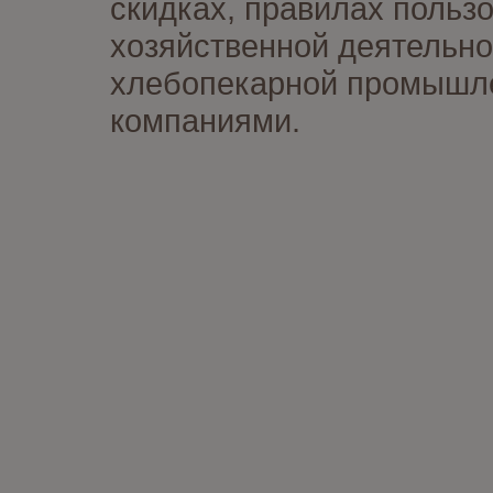
скидках, правилах польз
хозяйственной деятельно
хлебопекарной промышлен
компаниями.