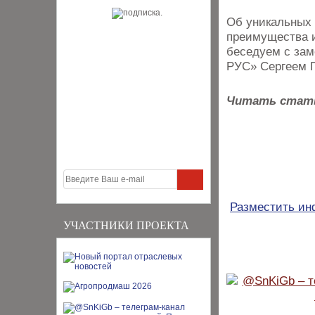
Об уникальных 
преимущества и
беседуем с зам
РУС» Сергеем 
Читать стат
Разместить и
УЧАСТНИКИ ПРОЕКТА