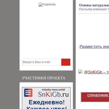
Основы натуральны
Рассылка компании "А
Разместить и
УЧАСТНИКИ ПРОЕКТА
СПРАВОЧНИК 