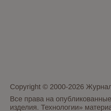
Copyright © 2000-2026 Журна
Все права на опубликованные
изделия. Технологии» матери