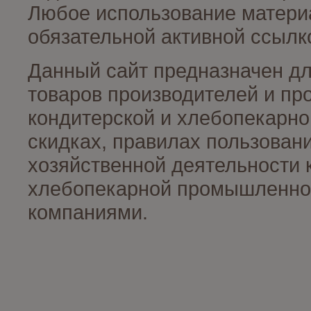
Любое использование материа
обязательной активной ссылко
Данный сайт предназначен д
товаров производителей и пр
кондитерской и хлебопекарно
скидках, правилах пользован
хозяйственной деятельности 
хлебопекарной промышленност
компаниями.