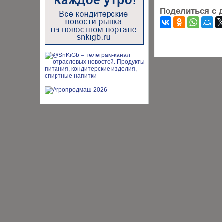
Поделиться с 