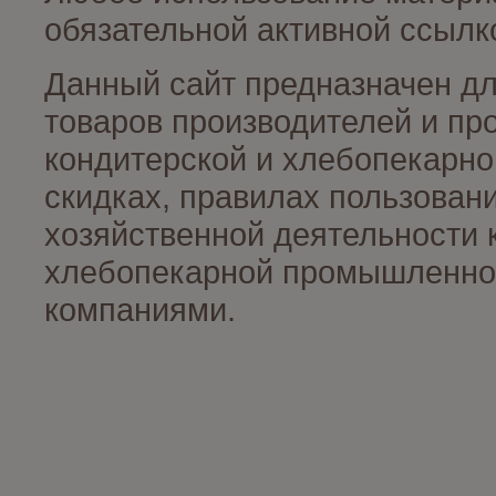
обязательной активной ссылко
Данный сайт предназначен д
товаров производителей и пр
кондитерской и хлебопекарно
скидках, правилах пользован
хозяйственной деятельности 
хлебопекарной промышленност
компаниями.