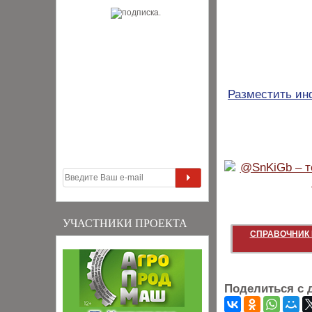
Разместить и
УЧАСТНИКИ ПРОЕКТА
СПРАВОЧНИК 
Поделиться с 