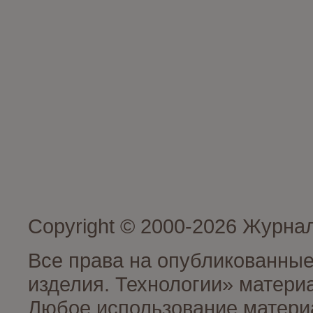
Copyright © 2000-2026 Журна
Все права на опубликованные
изделия. Технологии» матери
Любое использование материа