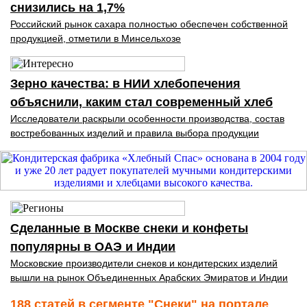
снизились на 1,7%
Российский рынок сахара полностью обеспечен собственной
продукцией, отметили в Минсельхозе
Зерно качества: в НИИ хлебопечения
объяснили, каким стал современный хлеб
Исследователи раскрыли особенности производства, состав
востребованных изделий и правила выбора продукции
Сделанные в Москве снеки и конфеты
популярны в ОАЭ и Индии
Московские производители снеков и кондитерских изделий
вышли на рынок Объединенных Арабских Эмиратов и Индии
188 статей в сегменте "Снеки" на портале