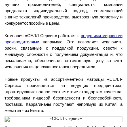
лучших производителей, специалисты компании
предлагают индивидуальный подход, совмещающий
знание технологий производства, выстроенную логистику и
конкурентоспособные цены.
Компания «СЕЛЛ-Сервис» работает с
ведущими мировыми
производителями
напрямую. Это позволяет исключить
риски, связанные с подделкой продукции, свести к
минимуму сложности с получением документации и, что
немаловажно, обеспечивает оптимальную цену за счет
исключения из цепочки поставок посредников.
Новые продукты из ассортиментной матрицы «СЕЛЛ-
Сервис» производятся на ведущих предприятиях,
гарантирующих полное соответствие стандартам качества,
требованиям пищевой безопасности и бесперебойность
поставок. Каррагинаны поступают напрямую из Китая, а
желатин - из Египта.