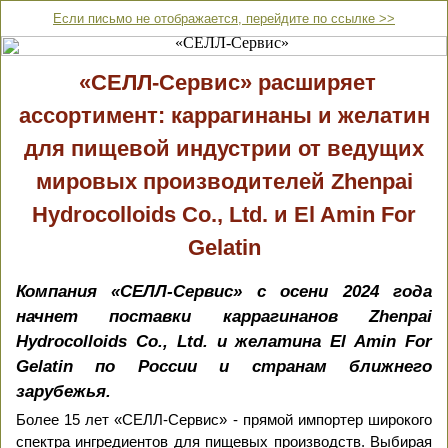
Если письмо не отображается, перейдите по ссылке >>
«СЕЛЛ-Сервис» расширяет
ассортимент: каррагинаны и желатин
для пищевой индустрии от ведущих
мировых производителей Zhenpai
Hydrocolloids Co., Ltd. и El Amin For
Gelatin
Компания «СЕЛЛ-Сервис» с осени 2024 года
начнет поставки каррагинанов Zhenpai
Hydrocolloids Co., Ltd. и желатина El Amin For
Gelatin по России и странам ближнего
зарубежья.
Более 15 лет «СЕЛЛ-Сервис» - прямой импортер широкого
спектра ингредиентов для пищевых производств. Выбирая