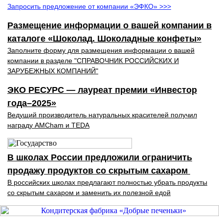
Запросить предложение от компании «ЭФКО» >>>
Размещение информации о вашей компании в
каталоге «Шоколад. Шоколадные конфеты»
Заполните форму для размещения информации о вашей
компании в разделе "СПРАВОЧНИК РОССИЙСКИХ И
ЗАРУБЕЖНЫХ КОМПАНИЙ"
ЭКО РЕСУРС — лауреат премии «Инвестор
года–2025»
Ведущий производитель натуральных красителей получил
награду AMCham и TEDA
В школах России предложили ограничить
продажу продуктов со скрытым сахаром
В российских школах предлагают полностью убрать продукты
со скрытым сахаром и заменить их полезной едой