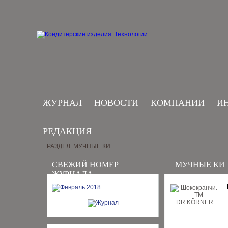
ЖУРНАЛ
НОВОСТИ
КОМПАНИИ
И
РЕДАКЦИЯ
РАЗДЕЛ: МУЧНЫЕ КИ
СВЕЖИЙ НОМЕР
МУЧНЫЕ КИ
ЖУРНАЛА