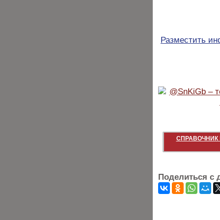
Разместить и
СПРАВОЧНИК 
Поделиться с 