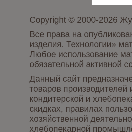
Copyright © 2000-2026 Ж
Все права на опубликова
изделия. Технологии» ма
Любое использование мат
обязательной активной сс
Данный сайт предназначе
товаров производителей 
кондитерской и хлебопек
скидках, правилах польз
хозяйственной деятельно
хлебопекарной промышлен