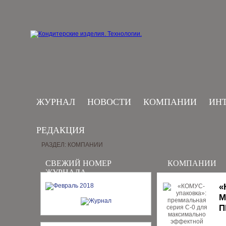
ЖУРНАЛ
НОВОСТИ
КОМПАНИИ
ИН
РЕДАКЦИЯ
РАЗДЕЛ: КОМПАНИИ
СВЕЖИЙ НОМЕР
КОМПАНИИ
ЖУРНАЛА
«
М
П