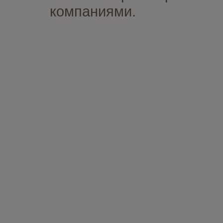
компаниями.