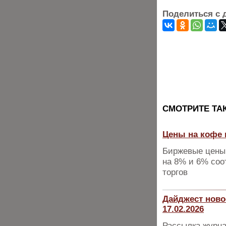
Поделиться с 
CМОТРИТЕ ТА
Цены на кофе 
Биржевые цены 
на 8% и 6% соот
торгов
Дайджест ново
17.02.2026
Рассылка журна