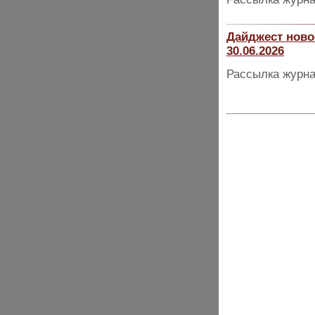
Дайджест ново
30.06.2026
Рассылка журна