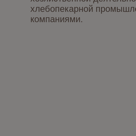
хлебопекарной промышлен
компаниями.