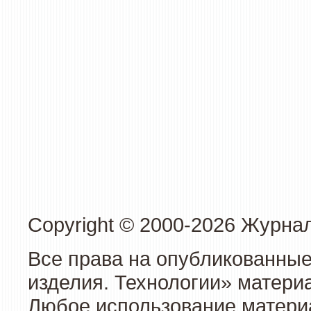
Copyright © 2000-2026 Журна
Все права на опубликованные
изделия. Технологии» матери
Любое использование материа