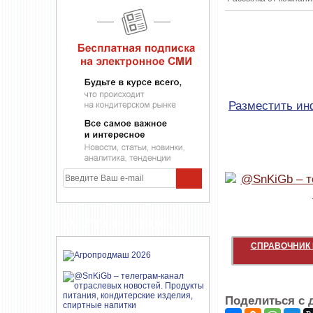
Разместить и
УЧАСТНИКИ ПРОЕКТА
СПРАВОЧНИК 
Поделиться с 