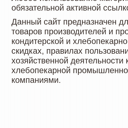
обязательной активной ссылко
Данный сайт предназначен д
товаров производителей и пр
кондитерской и хлебопекарно
скидках, правилах пользован
хозяйственной деятельности 
хлебопекарной промышленност
компаниями.