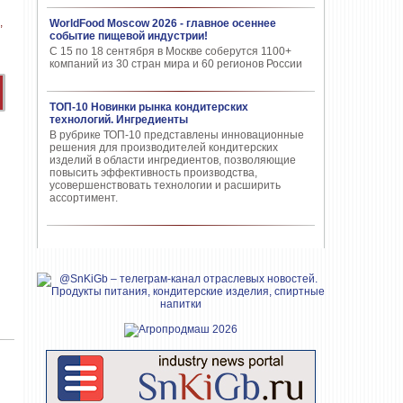
WorldFood Moscow 2026 - главное осеннее
событие пищевой индустрии!
С 15 по 18 сентября в Москве соберутся 1100+
компаний из 30 стран мира и 60 регионов России
ТОП-10 Новинки рынка кондитерских
технологий. Ингредиенты
В рубрике ТОП-10 представлены инновационные
решения для производителей кондитерских
изделий в области ингредиентов, позволяющие
повысить эффективность производства,
усовершенствовать технологии и расширить
ассортимент.