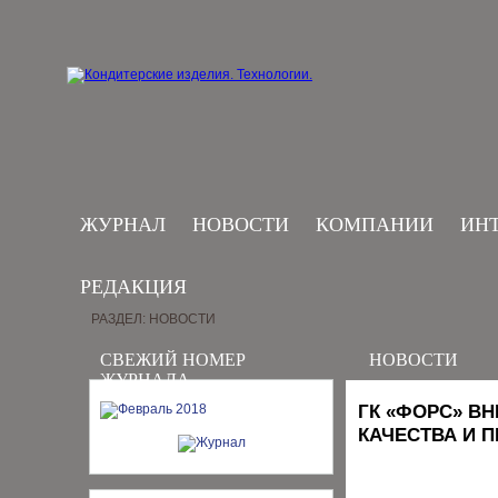
ЖУРНАЛ
НОВОСТИ
КОМПАНИИ
ИН
РЕДАКЦИЯ
РАЗДЕЛ: НОВОСТИ
СВЕЖИЙ НОМЕР
НОВОСТИ
ЖУРНАЛА
ГК «ФОРС» В
КАЧЕСТВА И 