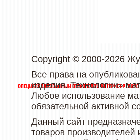
Copyright © 2000-2026 Ж
Все права на опубликова
изделия. Технологии» ма
Любое использование мат
обязательной активной сс
Данный сайт предназначе
товаров производителей 