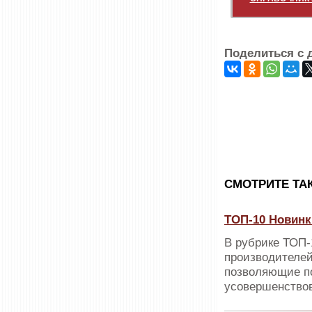
Поделиться с 
CМОТРИТЕ ТА
ТОП-10 Новинк
В рубрике ТОП
производителей
позволяющие п
усовершенствов