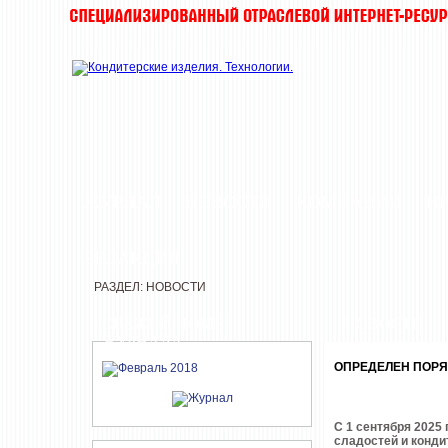
ЖУРНАЛ
НОВОСТИ
КОМПАНИИ
И
РЕДАКЦИЯ
РАЗДЕЛ: НОВОСТИ
СВЕЖИЙ НОМЕР
НОВОСТИ
ЖУРНАЛА
ОПРЕДЕЛЕН ПОРЯ
С 1 сентября 2025
сладостей и конди