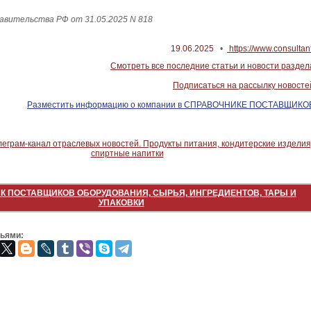
вительства РФ от 31.05.2025 N 818
19.06.2025
•
https://www.consultant
Смотреть все последние статьи и новости раздел
Подписаться на рассылку новосте
Разместить информацию о компании в СПРАВОЧНИКЕ ПОСТАВЩИКО
К ПОСТАВЩИКОВ ОБОРУДОВАНИЯ, СЫРЬЯ, ИНГРЕДИЕНТОВ, ТАРЫ И
УПАКОВКИ
зьями: