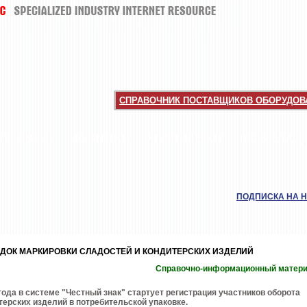
СПРАВОЧНИК ПОСТАВЩИКОВ ОБОРУДОВА
НТЕРВЬЮ
НОВИНКИ
МУЧНЫЕ КИ
ШОКОЛАД
ПОДПИСКА НА 
ДОК МАРКИРОВКИ СЛАДОСТЕЙ И КОНДИТЕРСКИХ ИЗДЕЛИЙ
Справочно-информационный матер
 года в системе "Честный знак" стартует регистрация участников оборота
терских изделий в потребительской упаковке.