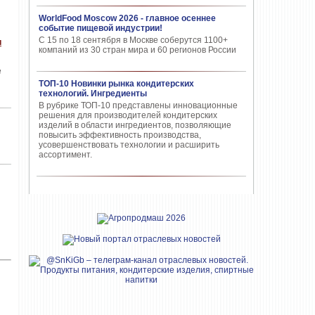
WorldFood Moscow 2026 - главное осеннее
событие пищевой индустрии!
С 15 по 18 сентября в Москве соберутся 1100+
и
компаний из 30 стран мира и 60 регионов России
е
ТОП-10 Новинки рынка кондитерских
технологий. Ингредиенты
В рубрике ТОП-10 представлены инновационные
решения для производителей кондитерских
изделий в области ингредиентов, позволяющие
повысить эффективность производства,
усовершенствовать технологии и расширить
ассортимент.