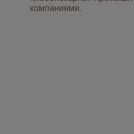
компаниями.