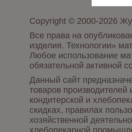
Copyright © 2000-2026 Ж
Все права на опубликова
изделия. Технологии» ма
Любое использование мат
обязательной активной сс
Данный сайт предназначе
товаров производителей 
кондитерской и хлебопек
скидках, правилах польз
хозяйственной деятельно
хлебопекарной промышлен