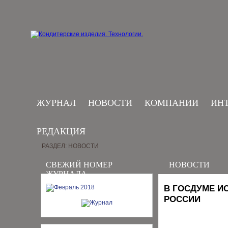
ЖУРНАЛ
НОВОСТИ
КОМПАНИИ
ИН
РЕДАКЦИЯ
РАЗДЕЛ: НОВОСТИ
СВЕЖИЙ НОМЕР
НОВОСТИ
ЖУРНАЛА
В ГОСДУМЕ И
РОССИИ