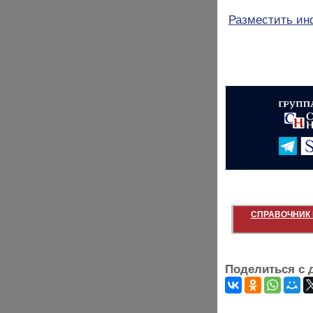
Разместить и
СПРАВОЧНИК 
Поделиться с 