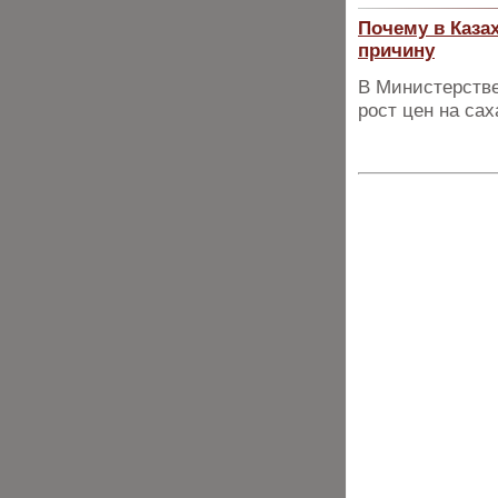
Почему в Каза
причину
В Министерстве
рост цен на сах