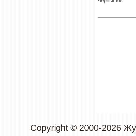
Чернышов
Copyright © 2000-2026 Ж