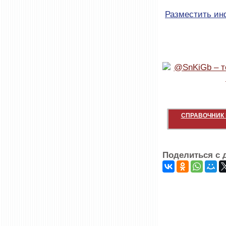
Разместить и
СПРАВОЧНИК 
Поделиться с 