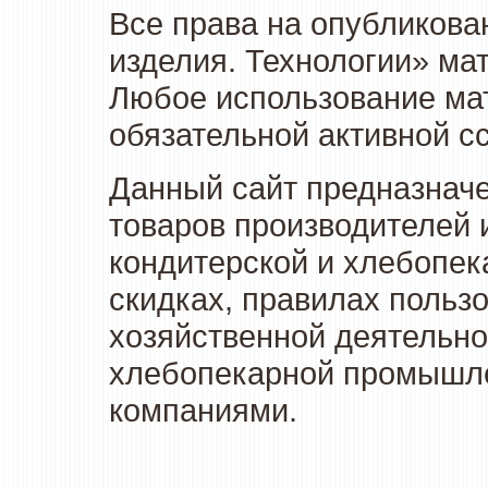
Все права на опубликова
изделия. Технологии» ма
Любое использование мат
обязательной активной сс
Данный сайт предназначе
товаров производителей 
кондитерской и хлебопек
скидках, правилах польз
хозяйственной деятельно
хлебопекарной промышлен
компаниями.