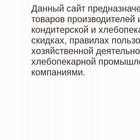
Данный сайт предназначе
товаров производителей 
кондитерской и хлебопек
скидках, правилах польз
хозяйственной деятельно
хлебопекарной промышлен
компаниями.