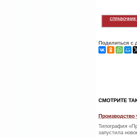
СПРАВОЧНИК 
Поделиться с 
CМОТРИТЕ ТА
Производство 
Типография «Пр
запустила ново