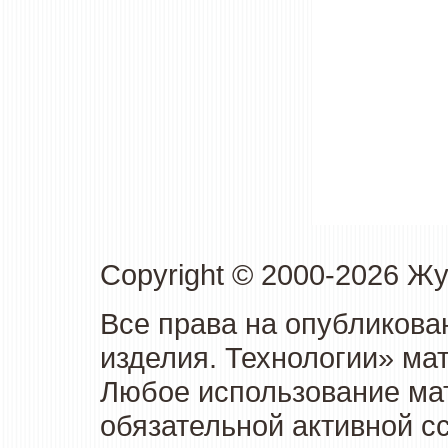
Copyright © 2000-2026 Ж
Все права на опубликова
изделия. Технологии» ма
Любое использование мат
обязательной активной сс