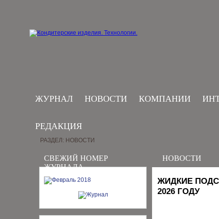
ЖУРНАЛ
НОВОСТИ
КОМПАНИИ
ИН
РЕДАКЦИЯ
РАЗДЕЛ: НОВОСТИ
СВЕЖИЙ НОМЕР
НОВОСТИ
ЖУРНАЛА
ЖИДКИЕ ПОДС
2026 ГОДУ