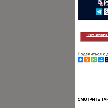
СПРАВОЧНИК 
Поделиться с 
CМОТРИТЕ ТА