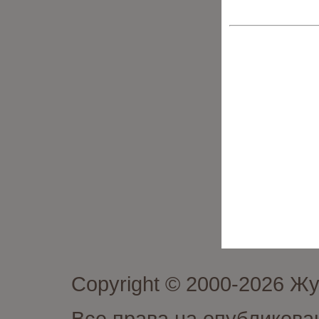
Copyright © 2000-2026 Ж
Все права на опубликова