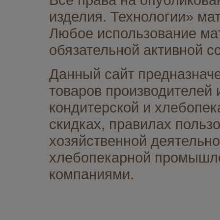
изделия. Технологии» ма
Любое использование мат
обязательной активной сс
Данный сайт предназначе
товаров производителей 
кондитерской и хлебопек
скидках, правилах польз
хозяйственной деятельно
хлебопекарной промышлен
компаниями.