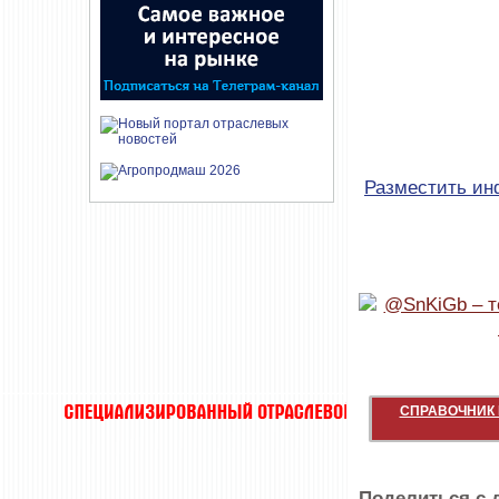
Разместить и
СПРАВОЧНИК 
Поделиться с 