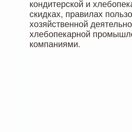
кондитерской и хлебопек
скидках, правилах польз
хозяйственной деятельно
хлебопекарной промышлен
компаниями.