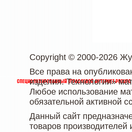
Copyright © 2000-2026 Ж
Все права на опубликова
изделия. Технологии» ма
Любое использование мат
обязательной активной сс
Данный сайт предназначе
товаров производителей 