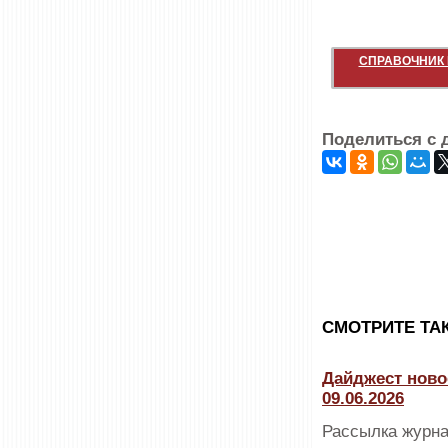
СПРАВОЧНИК 
Поделиться с 
CМОТРИТЕ ТА
Дайджест ново
09.06.2026
Рассылка журна