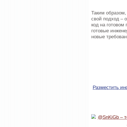
Таким образом,
свой подход – 
код на готовом
готовые инжене
новые требован
Разместить и