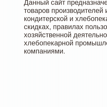
Данный сайт предназначе
товаров производителей 
кондитерской и хлебопек
скидках, правилах польз
хозяйственной деятельно
хлебопекарной промышлен
компаниями.