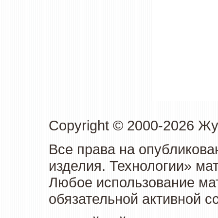
Copyright © 2000-2026 Ж
Все права на опубликова
изделия. Технологии» ма
Любое использование мат
обязательной активной сс