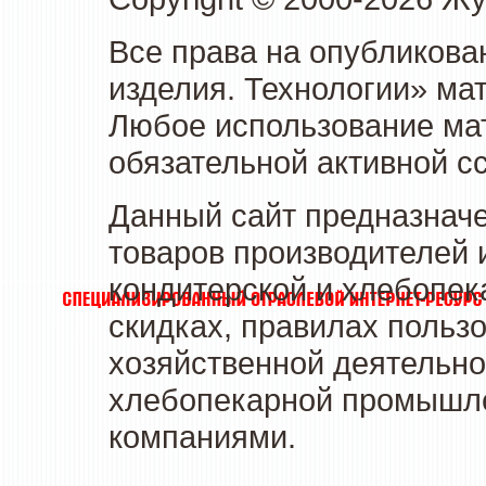
Все права на опубликова
изделия. Технологии» ма
Любое использование мат
обязательной активной сс
Данный сайт предназначе
товаров производителей 
кондитерской и хлебопек
скидках, правилах польз
хозяйственной деятельно
хлебопекарной промышлен
компаниями.