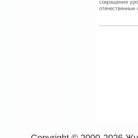
сокращение уро
отечественные 
Copyright © 2000-2026 Ж