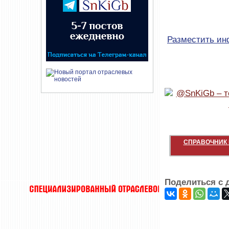
Разместить и
СПРАВОЧНИК 
Поделиться с 