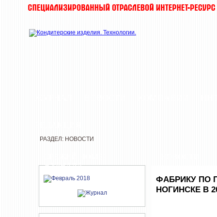
ЖУРНАЛ
НОВОСТИ
КОМПАНИИ
ИН
РЕДАКЦИЯ
РАЗДЕЛ: НОВОСТИ
СВЕЖИЙ НОМЕР
НОВОСТИ
ЖУРНАЛА
ФАБРИКУ ПО 
НОГИНСКЕ В 2