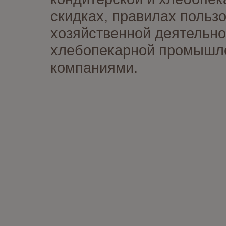
скидках, правилах польз
хозяйственной деятельно
хлебопекарной промышлен
компаниями.