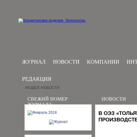
ЖУРНАЛ
НОВОСТИ
КОМПАНИИ
ИН
РЕДАКЦИЯ
РАЗДЕЛ: НОВОСТИ
СВЕЖИЙ НОМЕР
НОВОСТИ
ЖУРНАЛА
В ОЭЗ «ТОЛЬ
ПРОИЗВОДСТВ