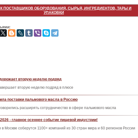
К ПОСТАВЩИКОВ ОБОРУДОВАНИЯ, СЫРЬЯ, ИНГРЕДИЕНТОВ, ТАРЫ И
УПАКОВКИ
зьями:
дорожает вторую неделю подряд
авершает вторую неделю подряд в плюсе
ила поставки пальмового масла в Россию
говорились расширять сотрудничество в сфере пальмового масла
2026 - главное осеннее событие пищевой индустрии!
я в Москве соберутся 1100+ компаний из 30 стран мира и 60 регионов России