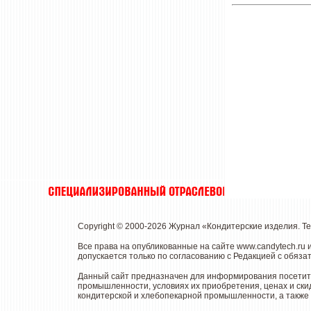
Copyright © 2000-2026 Журнал «Кондитерские изделия. Т
Все права на опубликованные на сайте www.candytech.ru
допускается только по согласованию с Редакцией с обяза
Данный сайт предназначен для информирования посетител
промышленности, условиях их приобретения, ценах и ски
кондитерской и хлебопекарной промышленности, а также 