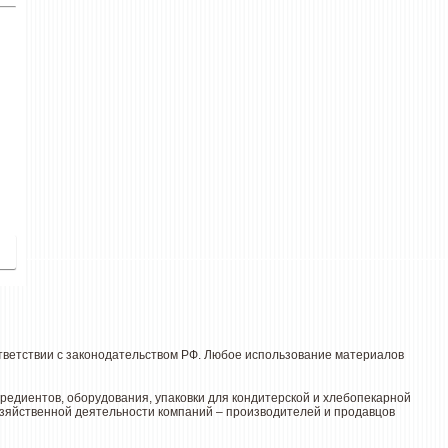
ответствии с законодательством РФ. Любое использование материалов
редиентов, оборудования, упаковки для кондитерской и хлебопекарной
озяйственной деятельности компаний – производителей и продавцов