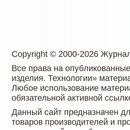
Copyright © 2000-2026 Журна
Все права на опубликованные
изделия. Технологии» матери
Любое использование материа
обязательной активной ссылко
Данный сайт предназначен д
товаров производителей и пр