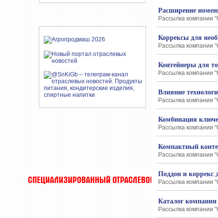
Расширение номен
УЧАСТНИКИ ПРОЕКТА
Рассылка компании "О
Коррексы для нео
Рассылка компании "О
Контейнеры для т
Рассылка компании "О
Влияние технологи
Рассылка компании "О
Комбинация ключе
Рассылка компании "О
Компактный конте
Рассылка компании "О
Поддон и коррекс 
Рассылка компании "О
Каталог компании 
Рассылка компании "О