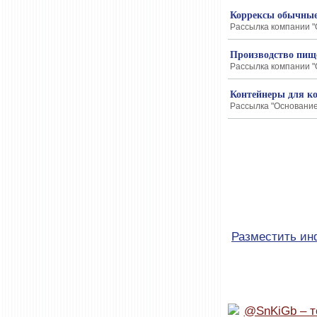
Коррексы обычные
Рассылка компании "О
Производство пище
Рассылка компании "О
Контейнеры для ко
Рассылка "Основание-
Разместить и