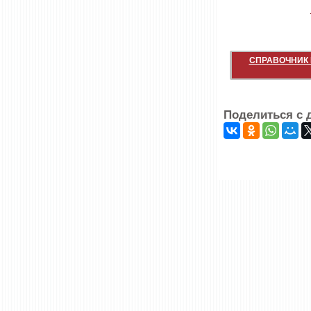
СПРАВОЧНИК 
Поделиться с 