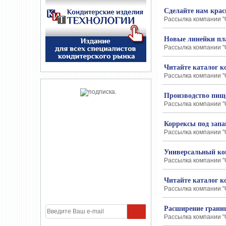
Сделайте нам крас
Рассылка компании "О
Новые линейки пл
Рассылка компании "О
Читайте каталог 
Рассылка компании "О
Производство пищ
Рассылка компании "О
Коррексы под запа
Рассылка компании "О
Универсальный кон
Рассылка компании "О
Читайте каталог к
Рассылка компании "О
Расширение грани
Рассылка компании "О