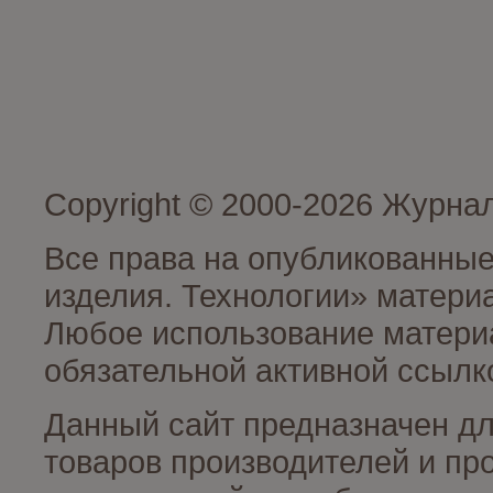
Copyright © 2000-2026 Журна
Все права на опубликованные
изделия. Технологии» матери
Любое использование материа
обязательной активной ссылко
Данный сайт предназначен д
товаров производителей и пр