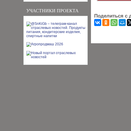
УЧАСТНИКИ ПРОЕКТА
Поделиться с 