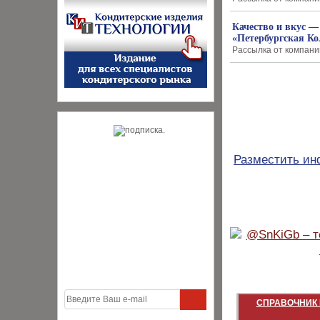
Качество и вкус 
«Петербургская К
Рассылка от компании
Разместить и
СПРАВОЧНИК 