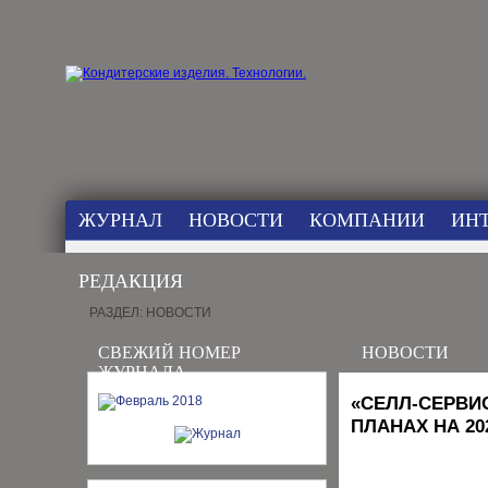
ЖУРНАЛ
НОВОСТИ
КОМПАНИИ
ИН
РЕДАКЦИЯ
РАЗДЕЛ: НОВОСТИ
СВЕЖИЙ НОМЕР
НОВОСТИ
ЖУРНАЛА
«СЕЛЛ‑СЕРВИС
ПЛАНАХ НА 20