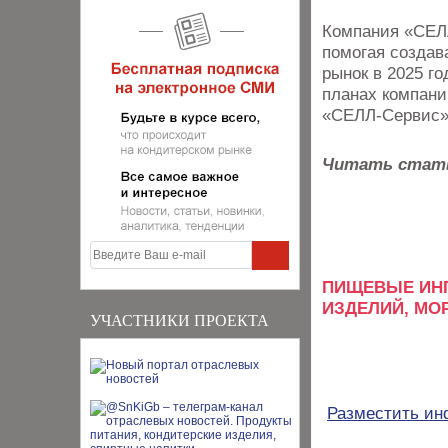
Компания «СЕЛЛ
помогая создав
рынок в 2025 го
планах компани
«СЕЛЛ-Сервис»
Читать стат
ПИЩЕВЫЕ ИНГ
ИЗДЕЛИЙ, МО
УЧАСТНИКИ ПРОЕКТА
Разместить и