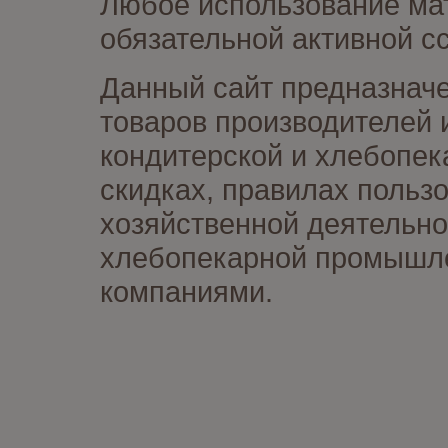
Любое использование мат
обязательной активной сс
Данный сайт предназначе
товаров производителей 
кондитерской и хлебопек
скидках, правилах польз
хозяйственной деятельно
хлебопекарной промышлен
компаниями.