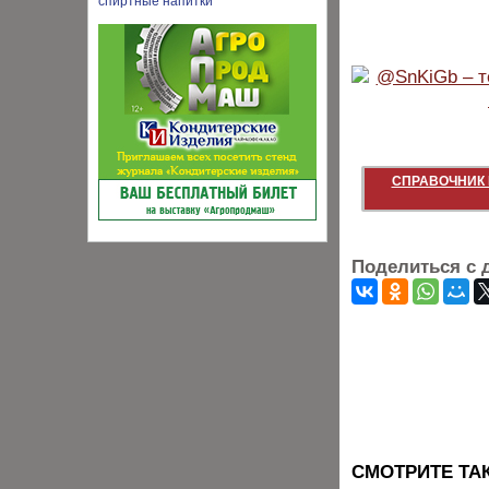
СПРАВОЧНИК 
Поделиться с 
CМОТРИТЕ ТА