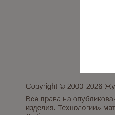
Copyright © 2000-2026 Ж
Все права на опубликова
изделия. Технологии» ма