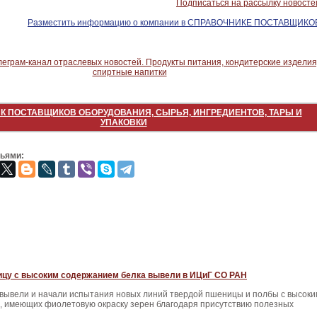
Подписаться на рассылку новосте
Разместить информацию о компании в СПРАВОЧНИКЕ ПОСТАВЩИКО
К ПОСТАВЩИКОВ ОБОРУДОВАНИЯ, СЫРЬЯ, ИНГРЕДИЕНТОВ, ТАРЫ И
УПАКОВКИ
зьями:
цу с высоким содержанием белка вывели в ИЦиГ СО РАН
 вывели и начали испытания новых линий твердой пшеницы и полбы с высоки
, имеющих фиолетовую окраску зерен благодаря присутствию полезных