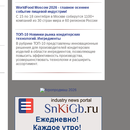
WorldFood Moscow 2026 - главное осеннее
событие пищевой индустрии!
С 15 по 18 сентября в Москве соберутся 1100+
компаний из 30 стран мира и 60 регионов России
ТОП-10 Новинки рынка кондитерских
технологий. Ингредиенты
В рубрике ТОП-10 представлены инновационные
решения для производителей кондитерских
изделий в области ингредиентов, позволяющие
повысить эффективность производства,
усовершенствовать технологии и расширить
ассортимент.