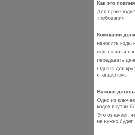
Как это повли
Для производит
требования.
Компании дол
наносить коды 
подключаться к
передавать дан
Однако для кру
стандартом.
Важная деталь
Одно из ключе
кодов внутри Е
Это означает, ч
не нужно будет