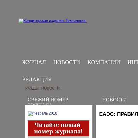
ЖУРНАЛ
НОВОСТИ
КОМПАНИИ
ИН
РЕДАКЦИЯ
РАЗДЕЛ: НОВОСТИ
СВЕЖИЙ НОМЕР
НОВОСТИ
ЖУРНАЛА
ЕАЭС: ПРАВИ