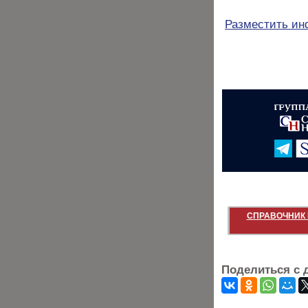
Разместить и
СПРАВОЧНИК 
Поделиться с 