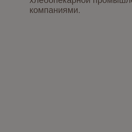
компаниями.