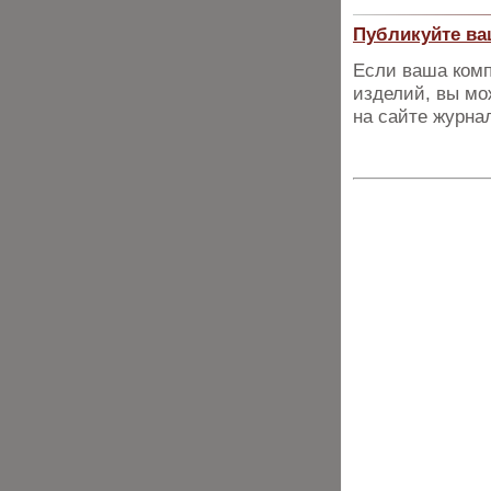
Публикуйте ва
Если ваша комп
изделий, вы мо
на сайте журна