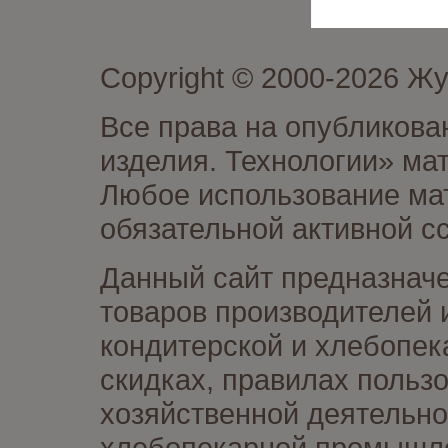
Copyright © 2000-2026 Ж
Все права на опубликова
изделия. Технологии» ма
Любое использование мат
обязательной активной сс
Данный сайт предназначе
товаров производителей 
кондитерской и хлебопек
скидках, правилах польз
хозяйственной деятельно
хлебопекарной промышлен