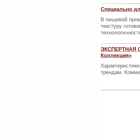
Специально дл
В пищевой пром
текстуру готово
технологичност
ЭКСПЕРТНАЯ О
Коллекция»
Характеристики
трендам. Комме