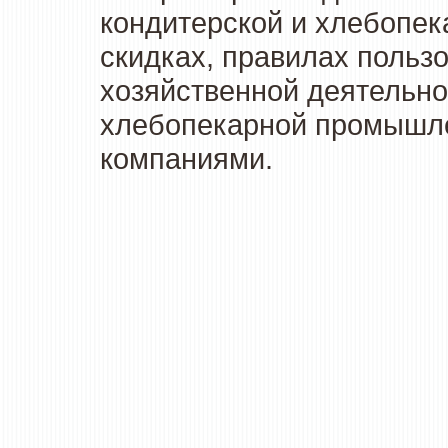
кондитерской и хлебопек
скидках, правилах польз
хозяйственной деятельно
хлебопекарной промышлен
компаниями.