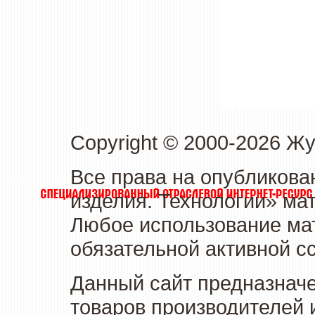
Copyright © 2000-2026 Ж
Все права на опубликова
изделия. Технологии» ма
Любое использование мат
обязательной активной сс
Данный сайт предназначе
товаров производителей 