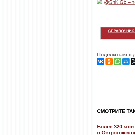
СПРАВОЧНИК 
Поделиться с 
CМОТРИТЕ ТА
Более 320 млн
в Острогожско