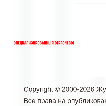
Copyright © 2000-2026 Ж
Все права на опубликова