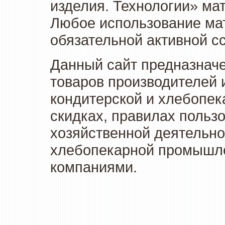
изделия. Технологии» ма
Любое использование мат
обязательной активной сс
Данный сайт предназначе
товаров производителей 
кондитерской и хлебопек
скидках, правилах польз
хозяйственной деятельно
хлебопекарной промышлен
компаниями.