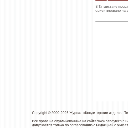
В Татарстане прора
ориентировано на э
Copyright © 2000-2026 Журнал «Кондитерские изделия. Т
Все права на опубликованные на сайте www.candytech.ru
допускается только по согласованию с Редакцией с обяза