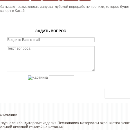
батывают возможность запуска глубокой переработки гречихи, которое будет
кспорт в Китай
ЗАДАТЬ ВОПРОС
ехнологии»
 и журнале «Кондитерские изделия. Технологии» материалы охраняются в со
тельной активной ссылкой на источник.