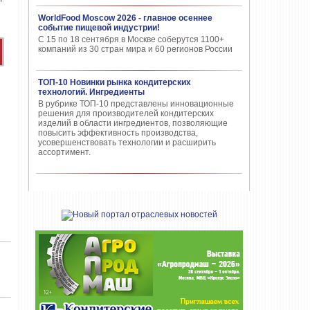
WorldFood Moscow 2026 - главное осеннее
событие пищевой индустрии!
С 15 по 18 сентября в Москве соберутся 1100+
компаний из 30 стран мира и 60 регионов России
ТОП-10 Новинки рынка кондитерских
технологий. Ингредиенты
В рубрике ТОП-10 представлены инновационные
решения для производителей кондитерских
изделий в области ингредиентов, позволяющие
повысить эффективность производства,
усовершенствовать технологии и расширить
ассортимент.