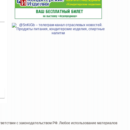
ответствии с законодательством РФ. Любое использование материалов