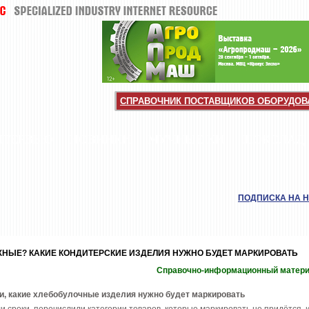
СПРАВОЧНИК ПОСТАВЩИКОВ ОБОРУДОВА
НТЕРВЬЮ
НОВИНКИ
МУЧНЫЕ КИ
ШОКОЛАД
ПОДПИСКА НА 
ЖНЫЕ? КАКИЕ КОНДИТЕРСКИЕ ИЗДЕЛИЯ НУЖНО БУДЕТ МАРКИРОВАТЬ
Справочно-информационный матер
, какие хлебобулочные изделия нужно будет маркировать