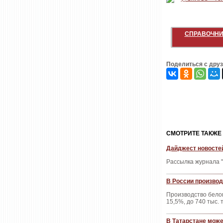
СПРАВОЧНИ
Поделиться с дру
CМОТРИТЕ ТАКЖЕ
Дайджест новостей
Рассылка журнала "
В России производ
Производство белог
15,5%, до 740 тыс. 
В Татарстане може