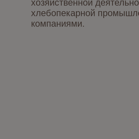
хозяйственной деятельно
хлебопекарной промышлен
компаниями.