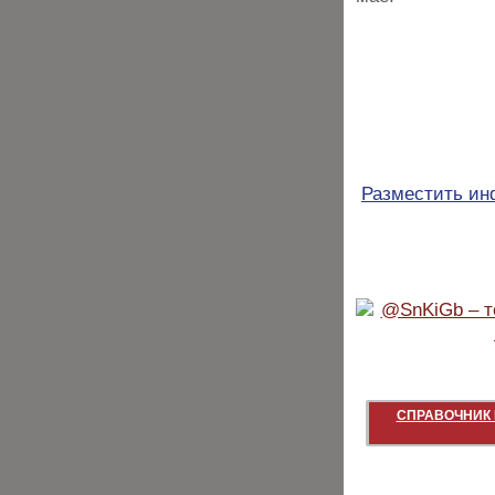
Разместить и
СПРАВОЧНИК 