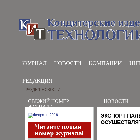
ЖУРНАЛ
НОВОСТИ
КОМПАНИИ
ИН
РЕДАКЦИЯ
РАЗДЕЛ: НОВОСТИ
СВЕЖИЙ НОМЕР
НОВОСТИ
ЖУРНАЛА
ЭКСПОРТ ПАЛ
ОСУЩЕСТВЛЯ