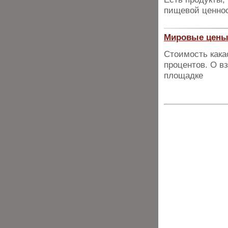
пищевой ценно
Мировые цены 
Стоимость кака
процентов. О в
площадке