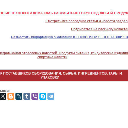
НЫЕ ТЕХНОЛОГИ КЕМА КЛАБ РАЗРАБОТАЮТ ВКУС ПОД ЛЮБОЙ ПРОДУК
Смотреть все последние статьи и новости раздел
Подписаться на рассылку новосте
Разместить информацию о компании в СПРАВОЧНИКЕ ПОСТАВЩИКО
К ПОСТАВЩИКОВ ОБОРУДОВАНИЯ, СЫРЬЯ, ИНГРЕДИЕНТОВ, ТАРЫ И
УПАКОВКИ
зьями: