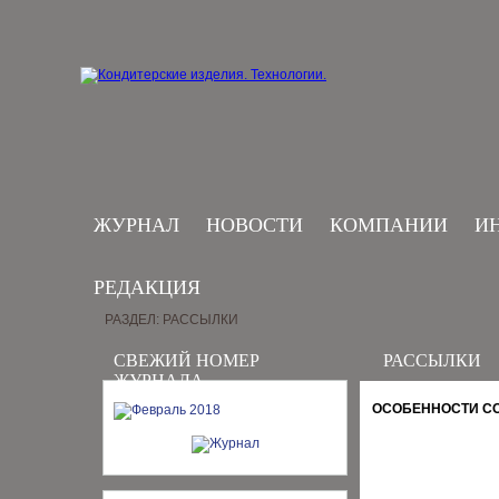
ЖУРНАЛ
НОВОСТИ
КОМПАНИИ
И
РЕДАКЦИЯ
РАЗДЕЛ: РАССЫЛКИ
СВЕЖИЙ НОМЕР
РАССЫЛКИ
ЖУРНАЛА
ОСОБЕННОСТИ СО