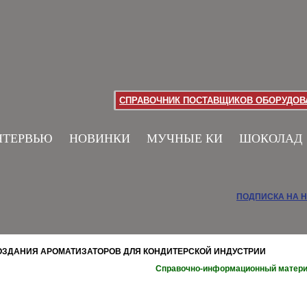
СПРАВОЧНИК ПОСТАВЩИКОВ ОБОРУДОВА
НТЕРВЬЮ
НОВИНКИ
МУЧНЫЕ КИ
ШОКОЛАД
ПОДПИСКА НА 
ЗДАНИЯ АРОМАТИЗАТОРОВ ДЛЯ КОНДИТЕРСКОЙ ИНДУСТРИИ
Справочно-информационный матер