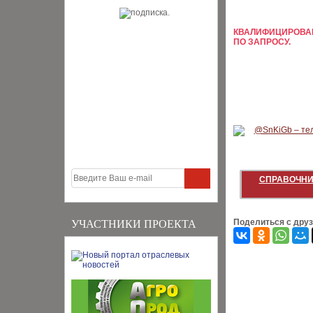
КВАЛИФИЦИРОВАН
ПО ЗАПРОСУ.
СПРАВОЧНИ
Поделиться с дру
УЧАСТНИКИ ПРОЕКТА