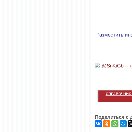
Разместить и
СПРАВОЧНИК 
Поделиться с 