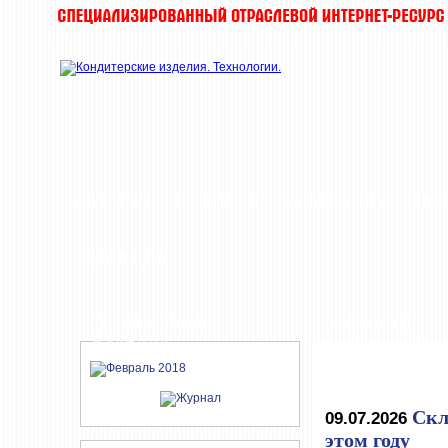
ЖУРНАЛ
НОВОСТИ
КОМПАНИИ
ИН
РЕДАКЦИЯ
СВЕЖИЙ НОМЕР
НОВОСТИ
ЖУРНАЛА
Скл
09.07.2026
этом году