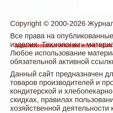
Copyright © 2000-2026 Журна
Все права на опубликованные
изделия. Технологии» матери
Любое использование материа
обязательной активной ссылко
Данный сайт предназначен д
товаров производителей и пр
кондитерской и хлебопекарно
скидках, правилах пользован
хозяйственной деятельности 