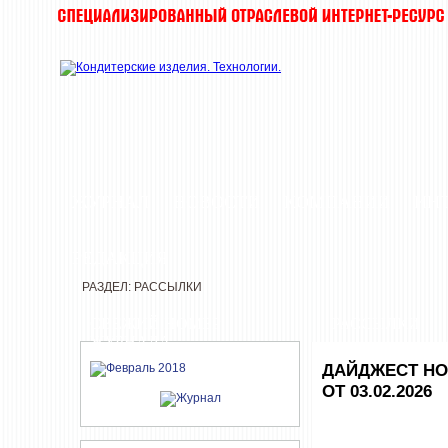
ЖУРНАЛ
НОВОСТИ
КОМПАНИИ
ИН
РЕДАКЦИЯ
РАЗДЕЛ: РАССЫЛКИ
СВЕЖИЙ НОМЕР
РАССЫЛКИ
ЖУРНАЛА
ДАЙДЖЕСТ НО
ОТ 03.02.2026