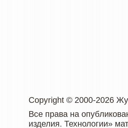
Copyright © 2000-2026 Ж
Все права на опубликова
изделия. Технологии» ма