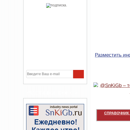
Разместить и
УЧАСТНИКИ ПРОЕКТА
СПРАВОЧНИК 