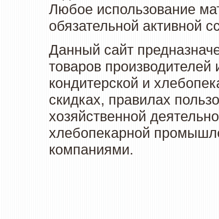
Любое использование мат
обязательной активной сс
Данный сайт предназначе
товаров производителей 
кондитерской и хлебопек
скидках, правилах польз
хозяйственной деятельно
хлебопекарной промышлен
компаниями.