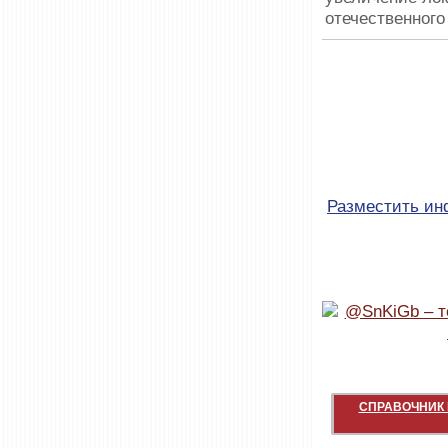
отечественного
Разместить и
СПРАВОЧНИК 