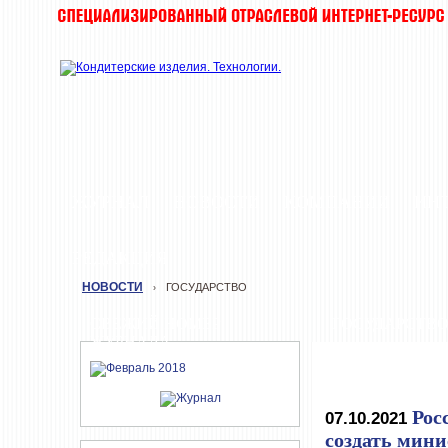
ЖУРНАЛ
НОВОСТИ
КОМПАНИИ
ИН
РЕДАКЦИЯ
НОВОСТИ
ГОСУДАРСТВО
›
СВЕЖИЙ НОМЕР
ГОСУДАРСТВ
ЖУРНАЛА
Рос
07.10.2021
создать мин