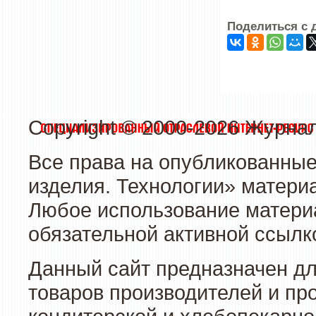
Поделиться с 
Copyright © 2000-2026 Журна
Все права на опубликованные
изделия. Технологии» матери
Любое использование материа
обязательной активной ссылко
Данный сайт предназначен д
товаров производителей и пр