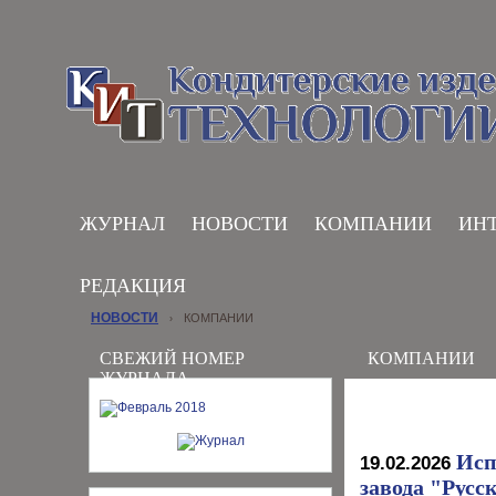
ЖУРНАЛ
НОВОСТИ
КОМПАНИИ
ИН
РЕДАКЦИЯ
НОВОСТИ
КОМПАНИИ
›
СВЕЖИЙ НОМЕР
КОМПАНИИ
ЖУРНАЛА
Исп
19.02.2026
завода "Русс