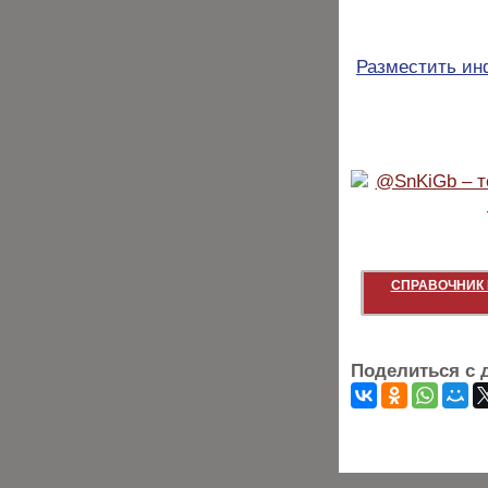
Разместить и
СПРАВОЧНИК 
Поделиться с 