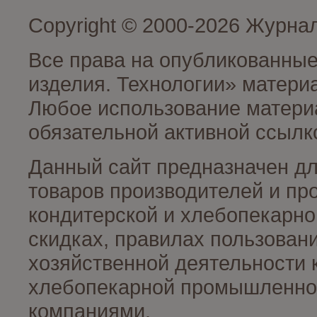
Copyright © 2000-2026 Журна
Все права на опубликованные
изделия. Технологии» матери
Любое использование материа
обязательной активной ссылко
Данный сайт предназначен д
товаров производителей и пр
кондитерской и хлебопекарно
скидках, правилах пользован
хозяйственной деятельности 
хлебопекарной промышленност
компаниями.